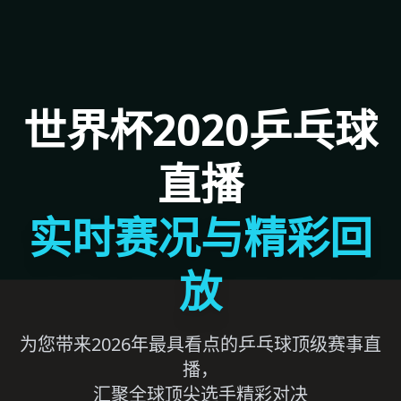
世界杯2020乒乓球
直播
实时赛况与精彩回
放
为您带来2026年最具看点的乒乓球顶级赛事直
播，
汇聚全球顶尖选手精彩对决