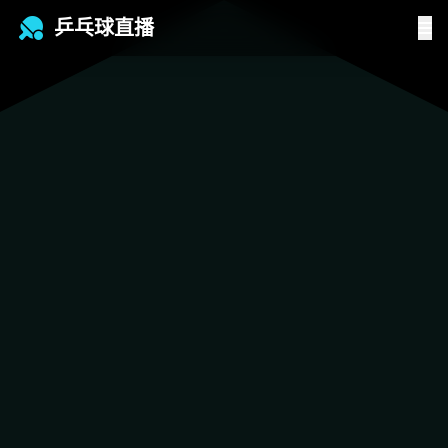
乒乓球直播