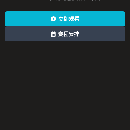
立即观看
赛程安排